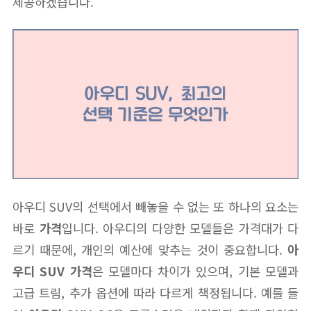
제공하겠습니다.
아우디 SUV의 선택에서 빼놓을 수 없는 또 하나의 요소는
바로
가격
입니다. 아우디의 다양한 모델들은 가격대가 다
르기 때문에, 개인의 예산에 맞추는 것이 중요합니다.
아
우디 SUV 가격
은 모델마다 차이가 있으며, 기본 모델과
고급 트림, 추가 옵션에 따라 다르게 책정됩니다. 예를 들