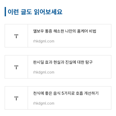
이런 글도 읽어보세요
엘보우 통증 해소한 나만의 홈케어 비법
rhkdgml.com
판시딜 효과 현실과 진실에 대한 탐구
rhkdgml.com
천식에 좋은 음식 5가지로 호흡 개선하기
rhkdgml.com