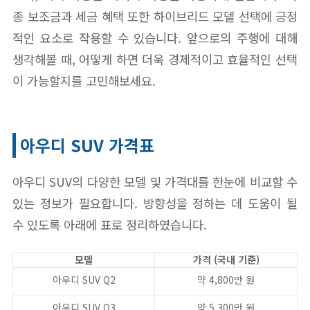
종 보조금과 세금 혜택 또한 하이브리드 모델 선택에 긍정
적인 요소로 작용할 수 있습니다. 앞으로의 주행에 대해
생각해볼 때, 어떻게 하면 더욱 경제적이고 효율적인 선택
이 가능할지를 고민해보세요.
아우디 SUV 가격표
아우디 SUV의 다양한 모델 및 가격대를 한눈에 비교할 수
있는 정보가 필요합니다. 방향성을 정하는 데 도움이 될
수 있도록 아래에 표로 정리하였습니다.
모델
가격 (국내 기준)
아우디 SUV Q2
약 4,800만 원
아우디 SUV Q3
약 5,300만 원