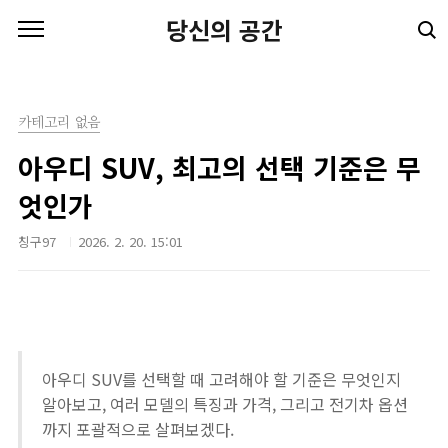
본문 바로가기
당신의 공간
카테고리 없음
아우디 SUV, 최고의 선택 기준은 무
엇인가
칭구97
2026. 2. 20. 15:01
아우디 SUV를 선택할 때 고려해야 할 기준은 무엇인지
알아보고, 여러 모델의 특징과 가격, 그리고 전기차 옵션
까지 포괄적으로 살펴보겠다.