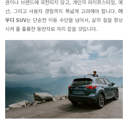
관이나 브랜드에 국한되지 않고, 개인의 라이프스타일, 예
산, 그리고 사용자 경험까지 폭넓게 고려해야 합니다.
아
우디 SUV
는 단순한 이동 수단을 넘어서, 삶의 질을 향상
시켜 줄 훌륭한 동반자로 자리 잡을 것입니다.