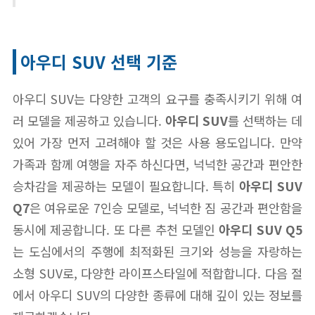
아우디 SUV 선택 기준
아우디 SUV는 다양한 고객의 요구를 충족시키기 위해 여
러 모델을 제공하고 있습니다.
아우디 SUV
를 선택하는 데
있어 가장 먼저 고려해야 할 것은 사용 용도입니다. 만약
가족과 함께 여행을 자주 하신다면, 넉넉한 공간과 편안한
승차감을 제공하는 모델이 필요합니다. 특히
아우디 SUV
Q7
은 여유로운 7인승 모델로, 넉넉한 짐 공간과 편안함을
동시에 제공합니다. 또 다른 추천 모델인
아우디 SUV Q5
는 도심에서의 주행에 최적화된 크기와 성능을 자랑하는
소형 SUV로, 다양한 라이프스타일에 적합합니다. 다음 절
에서 아우디 SUV의 다양한 종류에 대해 깊이 있는 정보를