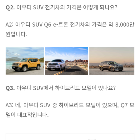
Q2.
아우디 SUV 전기차의 가격은 어떻게 되나요?
A2: 아우디 SUV Q6 e-트론 전기차의 가격은 약 8,000만
원입니다.
Q3.
아우디 SUV에서 하이브리드 모델이 있나요?
A3: 네, 아우디 SUV 중 하이브리드 모델이 있으며, Q7 모
델이 대표적입니다.