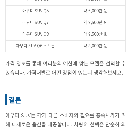
아우디 SUV Q5
약 6,000만 원
아우디 SUV Q7
약 8,500만 원
아우디 SUV Q8
약 9,500만 원
아우디 SUV Q6 e-트론
약 8,000만 원
가격 정보를 통해 여러분의 예산에 맞는 모델을 선택할 수
있습니다. 가격대별로 어떤 장점이 있는지 생각해보세요.
결론
아우디 SUV는 각기 다른 소비자의 필요를 충족시키기 위
해 다채로운 옵션을 제공합니다. 차량의 선택은 단순히 외