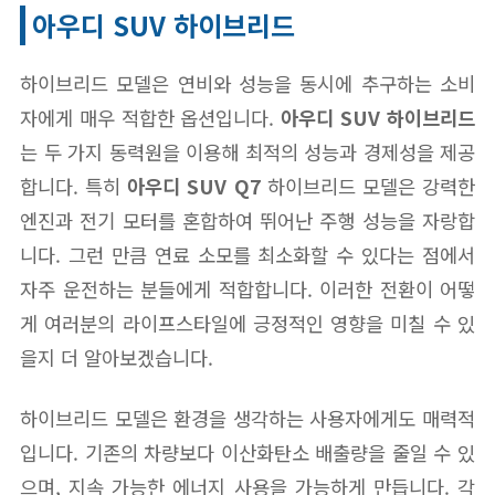
아우디 SUV 하이브리드
하이브리드 모델은 연비와 성능을 동시에 추구하는 소비
자에게 매우 적합한 옵션입니다.
아우디 SUV 하이브리드
는 두 가지 동력원을 이용해 최적의 성능과 경제성을 제공
합니다. 특히
아우디 SUV Q7
하이브리드 모델은 강력한
엔진과 전기 모터를 혼합하여 뛰어난 주행 성능을 자랑합
니다. 그런 만큼 연료 소모를 최소화할 수 있다는 점에서
자주 운전하는 분들에게 적합합니다. 이러한 전환이 어떻
게 여러분의 라이프스타일에 긍정적인 영향을 미칠 수 있
을지 더 알아보겠습니다.
하이브리드 모델은 환경을 생각하는 사용자에게도 매력적
입니다. 기존의 차량보다 이산화탄소 배출량을 줄일 수 있
으며, 지속 가능한 에너지 사용을 가능하게 만듭니다. 각