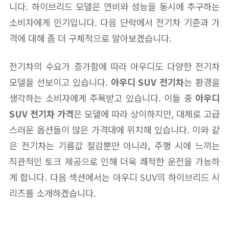
니다. 하이브리드 모델은 연비와 성능을 동시에 추구하는
소비자에게 인기입니다. 다음 단락에서 전기차 기준과 가
격에 대해 좀 더 구체적으로 알아보겠습니다.
전기차의 수요가 증가함에 따라 아우디도 다양한 전기차
모델을 선보이고 있습니다.
아우디 SUV 전기차
는 환경을
생각하는 소비자에게 주목받고 있습니다. 이들 중
아우디
SUV 전기차 가격
은 모델에 따라 상이하지만, 대체로 고급
스러운 옵션들이 많은 가격대에 위치해 있습니다. 이와 같
은 전기차는 기름값 절감뿐만 아니라, 주행 시에 느끼는
직관적인 토크 제공으로 인해 더욱 쾌적한 운전을 가능하
게 합니다. 다음 섹션에서는 아우디 SUV의 하이브리드 시
리즈를 소개하겠습니다.