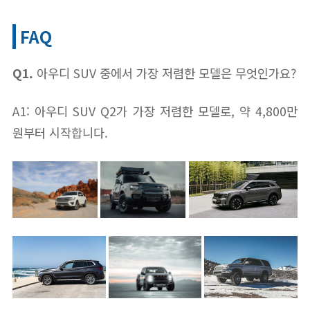
FAQ
Q1.
아우디 SUV 중에서 가장 저렴한 모델은 무엇인가요?
A1: 아우디 SUV Q2가 가장 저렴한 모델로, 약 4,800만
원부터 시작합니다.