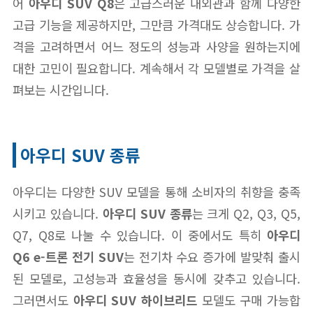
어
아우디 SUV Q8
은 고급스러운 내외관과 함께 다양한
고급 기능을 제공하지만, 그만큼 가격대도 상승합니다. 가
격을 고려하면서 어느 정도의 성능과 사양을 원하는지에
대한 고민이 필요합니다. 계속해서 각 모델별로 가격을 살
펴보는 시간입니다.
아우디 SUV 종류
아우디는 다양한 SUV 모델을 통해 소비자의 취향을 충족
시키고 있습니다.
아우디 SUV 종류
는 크게 Q2, Q3, Q5,
Q7, Q8로 나눌 수 있습니다. 이 중에서도 특히
아우디
Q6 e-트론 전기 SUV
는 전기차 수요 증가에 발맞춰 출시
된 모델로, 고성능과 효율성을 동시에 갖추고 있습니다.
그러면서도
아우디 SUV 하이브리드
모델도 구매 가능합