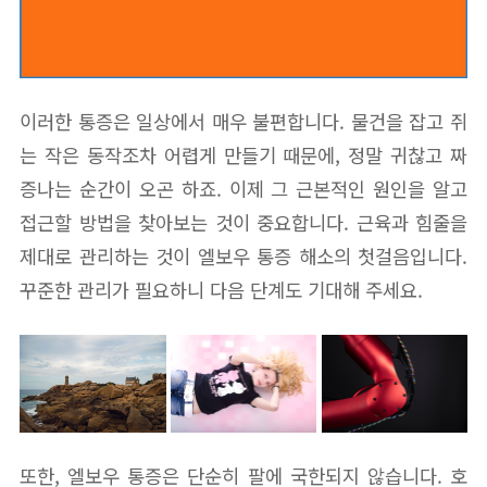
이러한 통증은 일상에서 매우 불편합니다. 물건을 잡고 쥐
는 작은 동작조차 어렵게 만들기 때문에, 정말 귀찮고 짜
증나는 순간이 오곤 하죠. 이제 그 근본적인 원인을 알고
접근할 방법을 찾아보는 것이 중요합니다. 근육과 힘줄을
제대로 관리하는 것이 엘보우 통증 해소의 첫걸음입니다.
꾸준한 관리가 필요하니 다음 단계도 기대해 주세요.
또한, 엘보우 통증은 단순히 팔에 국한되지 않습니다. 호