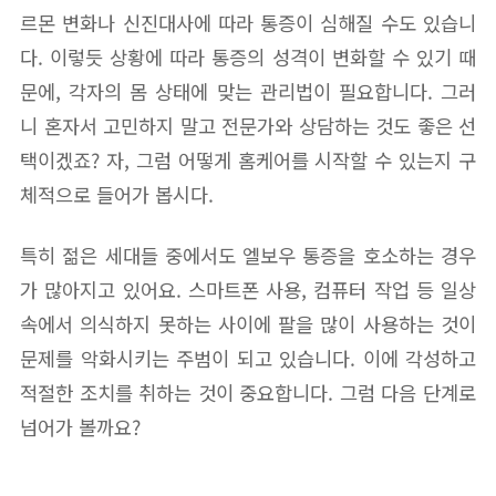
르몬 변화나 신진대사에 따라 통증이 심해질 수도 있습니
다. 이렇듯 상황에 따라 통증의 성격이 변화할 수 있기 때
문에, 각자의 몸 상태에 맞는 관리법이 필요합니다. 그러
니 혼자서 고민하지 말고 전문가와 상담하는 것도 좋은 선
택이겠죠? 자, 그럼 어떻게 홈케어를 시작할 수 있는지 구
체적으로 들어가 봅시다.
특히 젊은 세대들 중에서도 엘보우 통증을 호소하는 경우
가 많아지고 있어요. 스마트폰 사용, 컴퓨터 작업 등 일상
속에서 의식하지 못하는 사이에 팔을 많이 사용하는 것이
문제를 악화시키는 주범이 되고 있습니다. 이에 각성하고
적절한 조치를 취하는 것이 중요합니다. 그럼 다음 단계로
넘어가 볼까요?