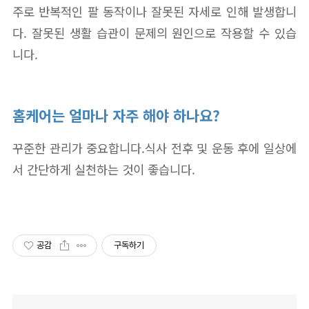
주로 반복적인 팔 동작이나 잘못된 자세로 인해 발생합니
다. 잘못된 생활 습관이 문제의 원인으로 작용할 수 있습
니다.
홈케어는 얼마나 자주 해야 하나요?
꾸준한 관리가 중요합니다.식사 전후 및 운동 후에 일상에
서 간단하게 실천하는 것이 좋습니다.
공감
구독하기