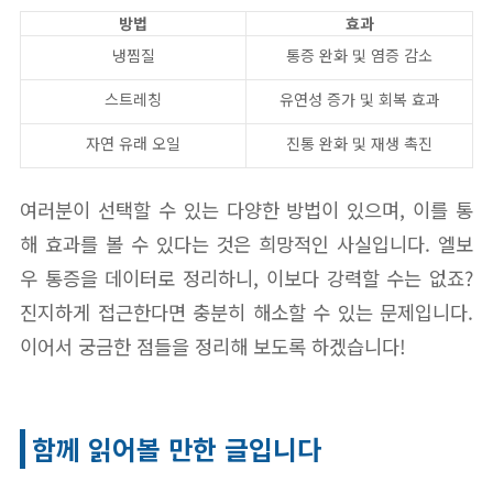
방법
효과
냉찜질
통증 완화 및 염증 감소
스트레칭
유연성 증가 및 회복 효과
자연 유래 오일
진통 완화 및 재생 촉진
여러분이 선택할 수 있는 다양한 방법이 있으며, 이를 통
해 효과를 볼 수 있다는 것은 희망적인 사실입니다. 엘보
우 통증을 데이터로 정리하니, 이보다 강력할 수는 없죠?
진지하게 접근한다면 충분히 해소할 수 있는 문제입니다.
이어서 궁금한 점들을 정리해 보도록 하겠습니다!
함께 읽어볼 만한 글입니다