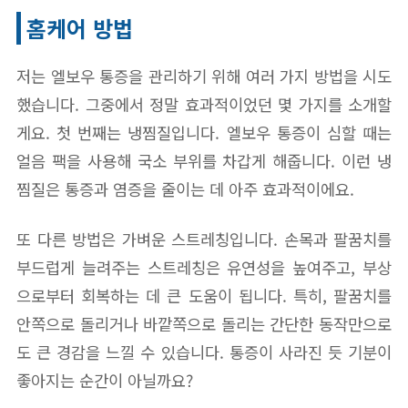
홈케어 방법
저는 엘보우 통증을 관리하기 위해 여러 가지 방법을 시도
했습니다. 그중에서 정말 효과적이었던 몇 가지를 소개할
게요. 첫 번째는 냉찜질입니다. 엘보우 통증이 심할 때는
얼음 팩을 사용해 국소 부위를 차갑게 해줍니다. 이런 냉
찜질은 통증과 염증을 줄이는 데 아주 효과적이에요.
또 다른 방법은 가벼운 스트레칭입니다. 손목과 팔꿈치를
부드럽게 늘려주는 스트레칭은 유연성을 높여주고, 부상
으로부터 회복하는 데 큰 도움이 됩니다. 특히, 팔꿈치를
안쪽으로 돌리거나 바깥쪽으로 돌리는 간단한 동작만으로
도 큰 경감을 느낄 수 있습니다. 통증이 사라진 듯 기분이
좋아지는 순간이 아닐까요?