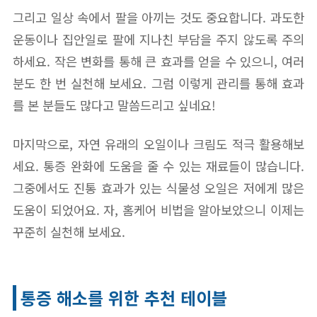
그리고 일상 속에서 팔을 아끼는 것도 중요합니다. 과도한
운동이나 집안일로 팔에 지나친 부담을 주지 않도록 주의
하세요. 작은 변화를 통해 큰 효과를 얻을 수 있으니, 여러
분도 한 번 실천해 보세요. 그럼 이렇게 관리를 통해 효과
를 본 분들도 많다고 말씀드리고 싶네요!
마지막으로, 자연 유래의 오일이나 크림도 적극 활용해보
세요. 통증 완화에 도움을 줄 수 있는 재료들이 많습니다.
그중에서도 진통 효과가 있는 식물성 오일은 저에게 많은
도움이 되었어요. 자, 홈케어 비법을 알아보았으니 이제는
꾸준히 실천해 보세요.
통증 해소를 위한 추천 테이블