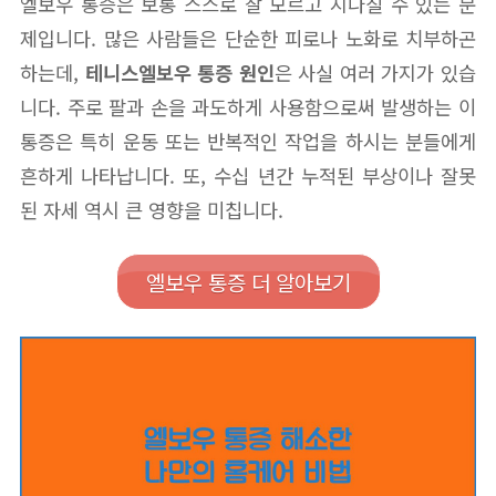
엘보우 통증은 보통 스스로 잘 모르고 지나칠 수 있는 문
제입니다. 많은 사람들은 단순한 피로나 노화로 치부하곤
하는데,
테니스엘보우 통증 원인
은 사실 여러 가지가 있습
니다. 주로 팔과 손을 과도하게 사용함으로써 발생하는 이
통증은 특히 운동 또는 반복적인 작업을 하시는 분들에게
흔하게 나타납니다. 또, 수십 년간 누적된 부상이나 잘못
된 자세 역시 큰 영향을 미칩니다.
엘보우 통증 더 알아보기