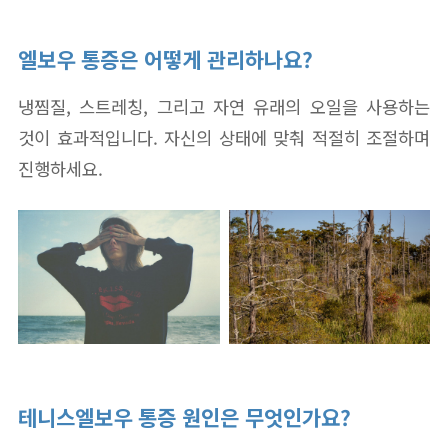
엘보우 통증은 어떻게 관리하나요?
냉찜질, 스트레칭, 그리고 자연 유래의 오일을 사용하는
것이 효과적입니다. 자신의 상태에 맞춰 적절히 조절하며
진행하세요.
테니스엘보우 통증 원인은 무엇인가요?