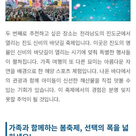
두 번째로 추천하고 싶은 장소는 전라남도의 진도군에서
열리는 진도 신비의 바닷길 축제입니다. 이곳은 진도의 명
물인 신비의 바닷길이 열리는 시기에 맞춰 특별한 행사들
이 펼쳐집니다. 가족 여행의 또 다른 묘미는 아름다운 자
연을 배경으로 한 해양 스포츠 체험입니다. 나온 바다에서
의 관광과 함께 아이들이 신선한 해산물을 직접 맛볼 수
있는 기회가 있습니다. 이 축제에서의 경험은 분명 잊지
못할 추억이 될 것입니다.
가족과 함께하는 봄축제, 선택의 폭을 넓