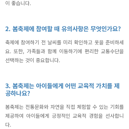
이 좋습니다.
2. 봄축제에 참여할 때 유의사항은 무엇인가요?
축제에 참여하기 전 날씨를 미리 확인하고 옷을 준비하세
요. 또한, 가족들과 함께 이동하기에 편리한 교통수단을
선택하는 것이 중요합니다.
3. 봄축제는 아이들에게 어떤 교육적 가치를 제
공하나요?
봄축제는 전통문화와 자연을 직접 체험할 수 있는 기회를
제공하여 아이들에게 긍정적인 교육적 경험을 선사합니
다.