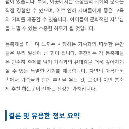
램이 있습니다. 특히, 이곳에서는 조상들의 지혜와 문화를
직접 경험할 수 있으며, 이로 인해 자녀들에게 좋은 교육
의 기회를 제공할 수 있습니다. 아이들이 문화적인 자부심
을 느낄 수 있는 소중한 하루가 될 것입니다.
봄축제를 다니며 느끼는 사랑하는 가족과의 따뜻한 순간
들은 우리 일상에 큰 힘이 됩니다. 추천하는 각 봄축제들
은 단순히 축제를 넘어 가족과의 유대감을 더욱 깊어지게
할 수 있는 특별한 기회를 제공합니다. 자연의 아름다움
속에서 가족들과 함께 추억을 쌓는 것, 그것이 이번 봄축
제 추천 하는곳이 전하는 진정한 가치입니다.
결론 및 유용한 정보 요약