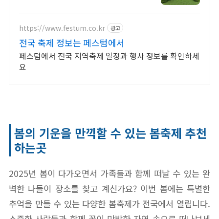
드립니다
https://www.festum.co.kr
광고
전국 축제 정보는 페스텀에서
페스텀에서 전국 지역축제 일정과 행사 정보를 확인하세
요
봄의 기운을 만끽할 수 있는 봄축제 추천
하는곳
2025년 봄이 다가오면서 가족들과 함께 떠날 수 있는 완
벽한 나들이 장소를 찾고 계신가요? 이번 봄에는 특별한
추억을 만들 수 있는 다양한 봄축제가 전국에서 열립니다.
소중한 사람들과 함께 꽃이 만발한 자연 속으로 떠나보세