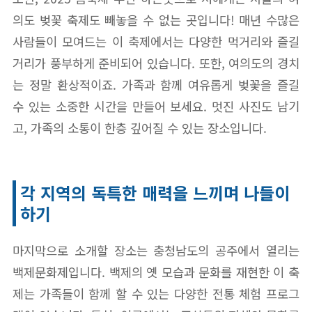
의도 벚꽃 축제도 빼놓을 수 없는 곳입니다! 매년 수많은
사람들이 모여드는 이 축제에서는 다양한 먹거리와 즐길
거리가 풍부하게 준비되어 있습니다. 또한, 여의도의 경치
는 정말 환상적이죠. 가족과 함께 여유롭게 벚꽃을 즐길
수 있는 소중한 시간을 만들어 보세요. 멋진 사진도 남기
고, 가족의 소통이 한층 깊어질 수 있는 장소입니다.
각 지역의 독특한 매력을 느끼며 나들이
하기
마지막으로 소개할 장소는 충청남도의 공주에서 열리는
백제문화제입니다. 백제의 옛 모습과 문화를 재현한 이 축
제는 가족들이 함께 할 수 있는 다양한 전통 체험 프로그