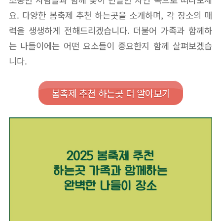
요. 다양한 봄축제 추천 하는곳을 소개하며, 각 장소의 매
력을 생생하게 전해드리겠습니다. 더불어 가족과 함께하
는 나들이에는 어떤 요소들이 중요한지 함께 살펴보겠습
니다.
봄축제 추천 하는곳 더 알아보기