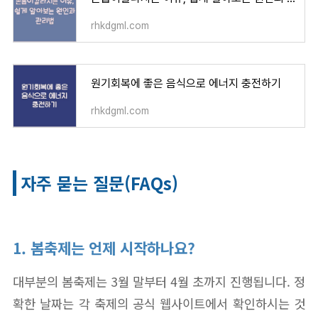
rhkdgml.com
원기회복에 좋은 음식으로 에너지 충전하기
rhkdgml.com
자주 묻는 질문(FAQs)
1. 봄축제는 언제 시작하나요?
대부분의 봄축제는 3월 말부터 4월 초까지 진행됩니다. 정
확한 날짜는 각 축제의 공식 웹사이트에서 확인하시는 것