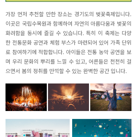
가장 먼저 추천할 만한 장소는 경기도의 벚꽃축제입니다.
이곳은 국립수목원과 함께하여 자연의 아름다움과 벚꽃의
화려함을 동시에 즐길 수 있습니다. 특히 이 축제는 다양
한 전통문화 공연과 체험 부스가 마련되어 있어 가족 단위
로 참여하기에 적합합니다. 아이들은 전통 농악 공연을 보
며 우리 문화의 뿌리를 느낄 수 있고, 어른들은 천천히 걸
으면서 봄의 정취를 만끽할 수 있는 완벽한 공간 입니다.