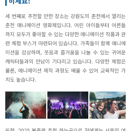
히세요!
세 번째로 추천할 만한 장소는 강원도의 춘천에서 열리는
춘천 애니메이션 영화제입니다. 어린 아이들부터 어른들
까지 모두가 좋아할 수 있는 다양한 애니메이션 작품과 관
련 체험 부스가 마련되어 있습니다. 가족들이 함께 애니메
이션을 감상하며, 웃음과 즐거움을 나눌 수 있는 귀여운
캐릭터들과의 만남이 기다리고 있습니다. 다양한 체험은
물론, 애니메이션 제작 과정도 배울 수 있어 교육적인 가
치도 높습니다.
또한, 2025 봄축제 추천 하는곳으로 저에게는 서울의 여