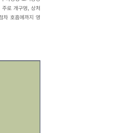
 주로 개구멍, 상처
 점차 호흡에까지 영