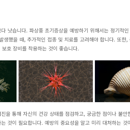
보다 낫습니다. 파상풍 초기증상을 예방하기 위해서는 정기적인
 발생했을 때, 추가적인 접종 및 치료를 고려해야 합니다. 또한,
 보호 장비를 착용하는 것이 좋습니다.
진을 통해 자신의 건강 상태를 점검하고, 궁금한 점이나 불안
는 것이 필요합니다. 예방의 중요성을 알고 미리 대처하는 것