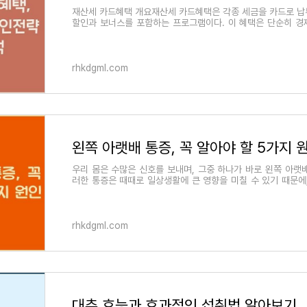
재산세 카드혜택 개요재산세 카드혜택은 각종 세금을 카드로 납
할인과 보너스를 포함하는 프로그램이다. 이 혜택은 단순히 경
서 국민들의 세금 납부를 장려
rhkdgml.com
왼쪽 아랫배 통증, 꼭 알아야 할 5가지 
우리 몸은 수많은 신호를 보내며, 그중 하나가 바로 왼쪽 아랫
러한 통증은 때때로 일상생활에 큰 영향을 미칠 수 있기 때문에
것이 매우 중요합니다. 왼쪽 아
rhkdgml.com
대추 효능과 효과적인 섭취법 알아보기