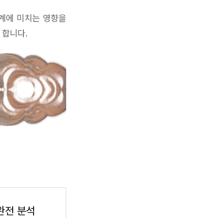
경계에 미치는 영향을
 합니다.
완전 분석