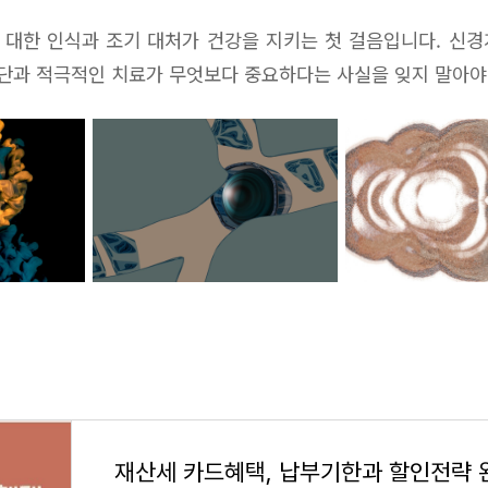
대한 인식과 조기 대처가 건강을 지키는 첫 걸음입니다. 신
진단과 적극적인 치료가 무엇보다 중요하다는 사실을 잊지 말아야
재산세 카드혜택, 납부기한과 할인전략 