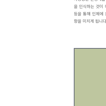
을 인식하는 것이 
등을 통해 인체에 
향을 미치게 됩니다