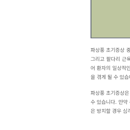
파상풍 초기증상 중
그리고 팔다리 근육
어 환자의 일상적인
을 겪게 될 수 있습
파상풍 초기증상은 
수 있습니다. 만약
은 방치할 경우 심