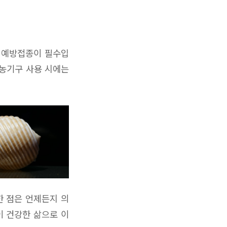
 예방접종이 필수입
 농기구 사용 시에는
한 점은 언제든지 의
이 건강한 삶으로 이