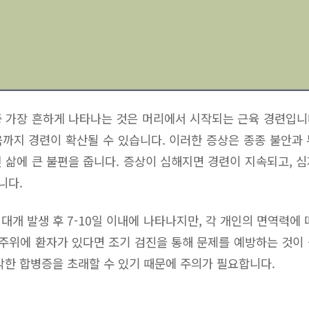
 가장 흔하게 나타나는 것은 머리에서 시작되는 근육 경련입니다
까지 경련이 확산될 수 있습니다. 이러한 증상은 종종 불안과
 삶에 큰 불편을 줍니다. 증상이 심해지면 경련이 지속되고, 
니다.
대개 발생 후 7-10일 이내에 나타나지만, 각 개인의 면역력에 
 주위에 환자가 있다면 조기 검진을 통해 문제를 예방하는 것이
각한 합병증을 초래할 수 있기 때문에 주의가 필요합니다.