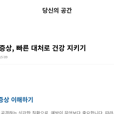
당신의 공간
증상, 빠른 대처로 건강 지키기
15:09
증상 이해하기
공격하는 심각한 질환으로, 예방이 무엇보다 중요합니다. 따