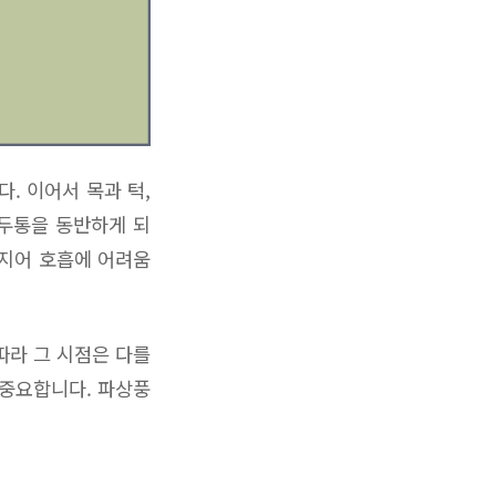
. 이어서 목과 턱,
 두통을 동반하게 되
심지어 호흡에 어려움
따라 그 시점은 다를
 중요합니다. 파상풍