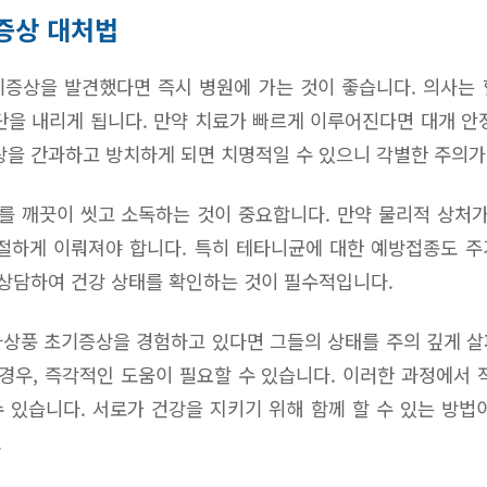
증상 대처법
증상을 발견했다면 즉시 병원에 가는 것이 좋습니다. 의사는
단을 내리게 됩니다. 만약 치료가 빠르게 이루어진다면 대개 안
상을 간과하고 방치하게 되면 치명적일 수 있으니 각별한 주의가
 깨끗이 씻고 소독하는 것이 중요합니다. 만약 물리적 상처가
절하게 이뤄져야 합니다. 특히 테타니균에 대한 예방접종도 
 상담하여 건강 상태를 확인하는 것이 필수적입니다.
상풍 초기증상을 경험하고 있다면 그들의 상태를 주의 깊게 
 경우, 즉각적인 도움이 필요할 수 있습니다. 이러한 과정에서 
 있습니다. 서로가 건강을 지키기 위해 함께 할 수 있는 방법
.