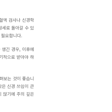
 혈액 검사나 신경학
정세로 돌아갈 수 있
 필요합니다.
 생긴 경우, 이후에
주기적으로 받아야 하
살펴보는 것이 좋습니
작은 신경 쓰임이 큰
이 많기에 주의 깊은