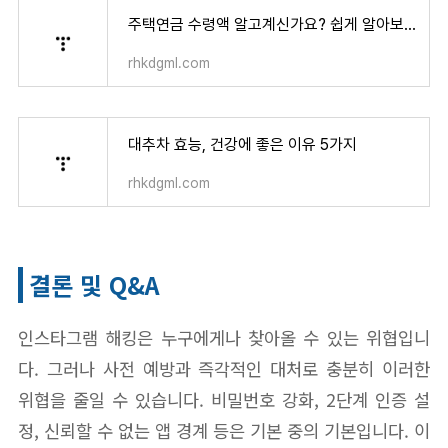
주택연금 수령액 알고계신가요? 쉽게 알아보기
rhkdgml.com
대추차 효능, 건강에 좋은 이유 5가지
rhkdgml.com
결론 및 Q&A
인스타그램 해킹은 누구에게나 찾아올 수 있는 위협입니
다. 그러나 사전 예방과 즉각적인 대처로 충분히 이러한
위협을 줄일 수 있습니다. 비밀번호 강화, 2단계 인증 설
정, 신뢰할 수 없는 앱 경계 등은 기본 중의 기본입니다. 이