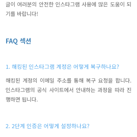
글이 여러분의 안전한 인스타그램 사용에 많은 도움이 되
기를 바랍니다!
FAQ 섹션
1. 해킹된 인스타그램 계정은 어떻게 복구하나요?
해킹된 계정의 이메일 주소를 통해 복구 요청을 합니다.
인스타그램의 공식 사이트에서 안내하는 과정을 따라 진
행하면 됩니다.
2. 2단계 인증은 어떻게 설정하나요?