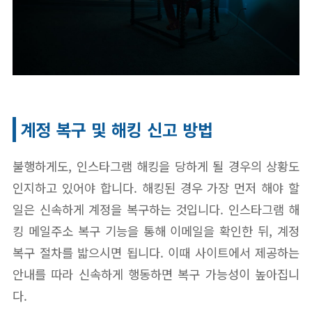
계정 복구 및 해킹 신고 방법
불행하게도, 인스타그램 해킹을 당하게 될 경우의 상황도
인지하고 있어야 합니다. 해킹된 경우 가장 먼저 해야 할
일은 신속하게 계정을 복구하는 것입니다. 인스타그램 해
킹 메일주소 복구 기능을 통해 이메일을 확인한 뒤, 계정
복구 절차를 밟으시면 됩니다. 이때 사이트에서 제공하는
안내를 따라 신속하게 행동하면 복구 가능성이 높아집니
다.