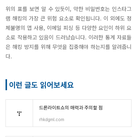
위의 표를 보면 알 수 있듯이, 약한 비밀번호는 인스타그
램 해킹의 가장 큰 위험 요소로 확인됩니다. 이 외에도 정
체불명의 앱 사용, 이메일 피싱 등 다양한 요인이 하위 요
소로 작용하고 있음이 드러났습니다. 이러한 통계 자료들
은 해킹 방지를 위해 무엇을 집중해야 하는지를 알려줍니
다.
이런 글도 읽어보세요
드론라이트쇼의 매력과 주의할 점
rhkdgml.com