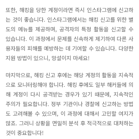
또한, 해킹을 당한 계정이라면 즉시 인스타그램에 신고하
는 것이 좋습니다. 인스타그램에서는 해킹 신고를 위한 별
도의 메뉴를 제공하며, 공격자의 특정 활동을 신고할 수
있습니다. 이 과정에서 문제를 신속하게 제기하여 다른 사
용자들의 피해를 예방하는 데 기여할 수 있습니다. 다양한
지원 방법이 있으니, 망설이지 마세요!
마지막으로, 해킹 신고 후에는 해당 계정의 활동을 지속적
으로 모니터링해야 합니다. 해킹 후에도 일부 해커들에 의
해 계정이 다시 공격받는 경우가 있기 때문에, 지속적인
주의가 필요합니다. 정부 기관이나 경찰에 신고하는 방법
도 고려해볼 수 있으며, 이 과정에 대해서 고민할 여지가
많죠. 그러니 상황을 면밀히 분석 후 적극적으로 대처하는
것이 중요합니다!