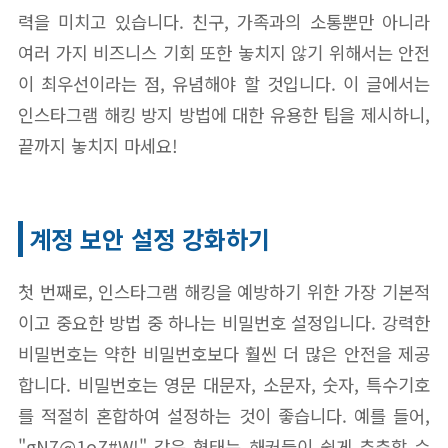
력을 미치고 있습니다. 친구, 가족과의 소통뿐만 아니라
여러 가지 비즈니스 기회 또한 놓치지 않기 위해서는 안전
이 최우선이라는 점, 유념해야 할 것입니다. 이 글에서는
인스타그램 해킹 방지 방법에 대한 유용한 팁을 제시하니,
끝까지 놓치지 마세요!
계정 보안 설정 강화하기
첫 번째로, 인스타그램 해킹을 예방하기 위한 가장 기본적
이고 중요한 방법 중 하나는 비밀번호 설정입니다. 강력한
비밀번호는 약한 비밀번호보다 훨씬 더 많은 안전을 제공
합니다. 비밀번호는 영문 대문자, 소문자, 숫자, 특수기호
를 적절히 혼합하여 설정하는 것이 좋습니다. 예를 들어,
"gN7@1oZ#W!" 같은 형태는 해커들이 쉽게 추측할 수