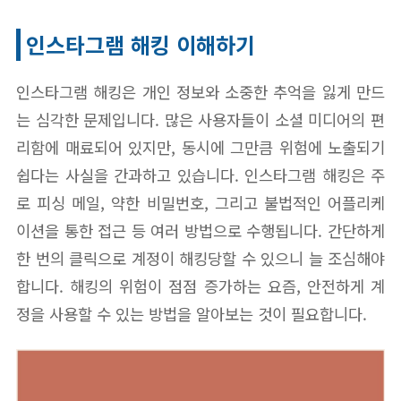
인스타그램 해킹 이해하기
인스타그램 해킹은 개인 정보와 소중한 추억을 잃게 만드
는 심각한 문제입니다. 많은 사용자들이 소셜 미디어의 편
리함에 매료되어 있지만, 동시에 그만큼 위험에 노출되기
쉽다는 사실을 간과하고 있습니다. 인스타그램 해킹은 주
로 피싱 메일, 약한 비밀번호, 그리고 불법적인 어플리케
이션을 통한 접근 등 여러 방법으로 수행됩니다. 간단하게
한 번의 클릭으로 계정이 해킹당할 수 있으니 늘 조심해야
합니다. 해킹의 위험이 점점 증가하는 요즘, 안전하게 계
정을 사용할 수 있는 방법을 알아보는 것이 필요합니다.