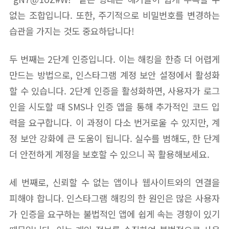
없는 조합입니다. 또한, 주기적으로 비밀번호를 변경하는
습관을 가지는 것도 중요하답니다!
두 번째는 2단계 인증입니다. 이는 해킹을 한층 더 어렵게
만드는 방법으로, 인스타그램 계정 보안 설정에서 활성화
할 수 있습니다. 2단계 인증을 활성화하면, 사용자가 로그
인을 시도할 때 SMS나 인증 앱을 통해 추가적인 코드 입
력을 요구합니다. 이 과정이 다소 번거로울 수 있지만, 계
정 보안 강화에 큰 도움이 됩니다. 실수를 범해도, 한 단계
더 안전하게 계정을 보호할 수 있으니 꼭 활용해보세요.
세 번째로, 신뢰할 수 없는 앱이나 웹사이트와의 연결을
피해야 합니다. 인스타그램 해킹의 한 원인은 많은 사용자
가 인증을 요구하는 불법적인 앱에 쉽게 속는 경향이 있기