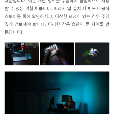
때문입니다. 이는 개인 정보를 수집하여 불법적으로 사용
할 수 있는 위험이 큽니다. 따라서 앱 설치 시 반드시 공식
스토어를 통해 확인하시고, 이상한 요청이 있는 경우 주의
깊게 검토해야 합니다. 이러한 작은 습관이 큰 차이를 만
든답니다!