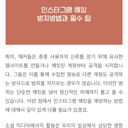
특히, 해커들은 종종 사용자의 신뢰를 얻기 위해 유사한
웹사이트를 만들거나 해킹된 계정부터 공격을 시작합니
다. 그들은 이를 통해 수집한 정보로 다른 계정도 공격하
는 방식으로 범죄를 저지르는 경우가 많습니다. 이러한 범
죄는 단순한 해킹을 넘어 정신적인 피해까지 몰고 올 수
있습니다. 이런 점에서 인스타그램 해킹을 예방하는 방법
에 대해서 깊이 있게 다룰 필요가 있겠죠.
소셜 미디어에서의 활동은 우리의 일상에서 상당한 영향