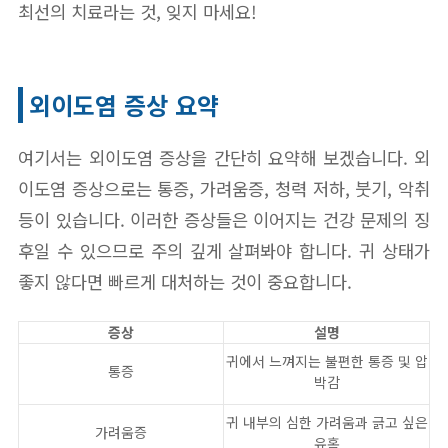
최선의 치료라는 것, 잊지 마세요!
외이도염 증상 요약
여기서는 외이도염 증상을 간단히 요약해 보겠습니다. 외
이도염 증상으로는 통증, 가려움증, 청력 저하, 붓기, 악취
등이 있습니다. 이러한 증상들은 이어지는 건강 문제의 징
후일 수 있으므로 주의 깊게 살펴봐야 합니다. 귀 상태가
좋지 않다면 빠르게 대처하는 것이 중요합니다.
증상
설명
귀에서 느껴지는 불편한 통증 및 압
통증
박감
귀 내부의 심한 가려움과 긁고 싶은
가려움증
유혹