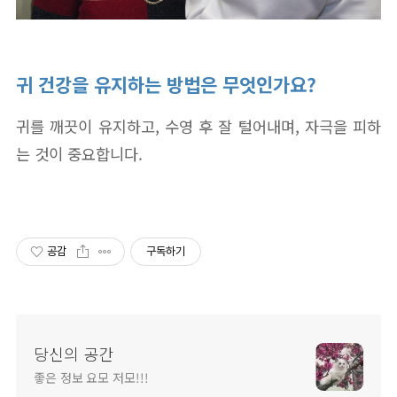
귀 건강을 유지하는 방법은 무엇인가요?
귀를 깨끗이 유지하고, 수영 후 잘 털어내며, 자극을 피하
는 것이 중요합니다.
공감
구독하기
당신의 공간
좋은 정보 요모 저모!!!