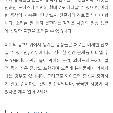
단순한 노이즈나 이명의 형태로도 나타날 수 있으며, 이러
한 증상이 지속된다면 반드시 전문가의 진료를 받아야 합
니다. 소리를 잘 듣지 못한다는 감각은 사람의 일상 생활
에 상당한 불편을 초래할 수 있습니다.
미지의 공포! 귀에서 생기는 증상들은 때로는 미세한 신호
일 수 있지만, 경우에 따라 심각한 건강 문제를 나타낼 수
도 있습니다. 귀에 물이 막히는 느낌, 외이도의 붓기나 발
적 등과 같은 증상도 포함되며 드물게 분비물에서 악취가
나는 경우도 있습니다. 그러므로 외이도염 증상을 정확하
게 알고 준비하는 것이 필수적입니다. 궁금한 사항이 더
있다면 계속 읽어보세요!