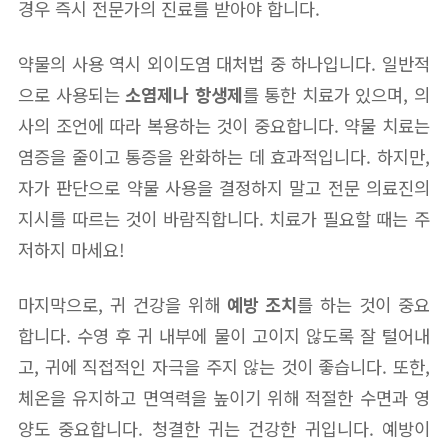
경우 즉시 전문가의 진료를 받아야 합니다.
약물의 사용 역시 외이도염 대처법 중 하나입니다. 일반적
으로 사용되는
소염제나 항생제
를 통한 치료가 있으며, 의
사의 조언에 따라 복용하는 것이 중요합니다. 약물 치료는
염증을 줄이고 통증을 완화하는 데 효과적입니다. 하지만,
자가 판단으로 약물 사용을 결정하지 말고 전문 의료진의
지시를 따르는 것이 바람직합니다. 치료가 필요할 때는 주
저하지 마세요!
마지막으로, 귀 건강을 위해
예방 조치
를 하는 것이 중요
합니다. 수영 후 귀 내부에 물이 고이지 않도록 잘 털어내
고, 귀에 직접적인 자극을 주지 않는 것이 좋습니다. 또한,
체온을 유지하고 면역력을 높이기 위해 적절한 수면과 영
양도 중요합니다. 청결한 귀는 건강한 귀입니다. 예방이