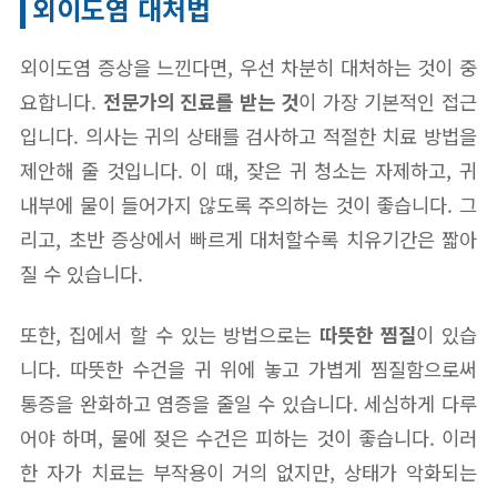
외이도염 대처법
외이도염 증상을 느낀다면, 우선 차분히 대처하는 것이 중
요합니다.
전문가의 진료를 받는 것
이 가장 기본적인 접근
입니다. 의사는 귀의 상태를 검사하고 적절한 치료 방법을
제안해 줄 것입니다. 이 때, 잦은 귀 청소는 자제하고, 귀
내부에 물이 들어가지 않도록 주의하는 것이 좋습니다. 그
리고, 초반 증상에서 빠르게 대처할수록 치유기간은 짧아
질 수 있습니다.
또한, 집에서 할 수 있는 방법으로는
따뜻한 찜질
이 있습
니다. 따뜻한 수건을 귀 위에 놓고 가볍게 찜질함으로써
통증을 완화하고 염증을 줄일 수 있습니다. 세심하게 다루
어야 하며, 물에 젖은 수건은 피하는 것이 좋습니다. 이러
한 자가 치료는 부작용이 거의 없지만, 상태가 악화되는