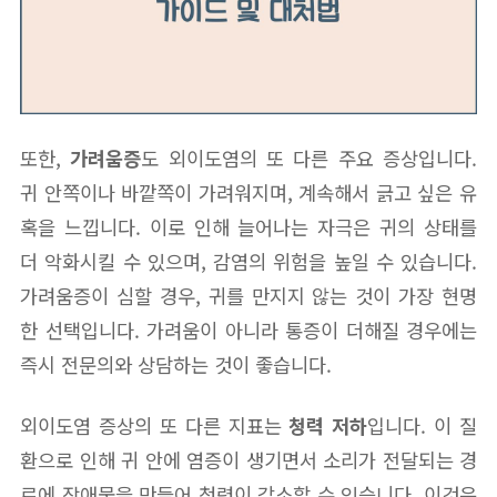
또한,
가려움증
도 외이도염의 또 다른 주요 증상입니다.
귀 안쪽이나 바깥쪽이 가려워지며, 계속해서 긁고 싶은 유
혹을 느낍니다. 이로 인해 늘어나는 자극은 귀의 상태를
더 악화시킬 수 있으며, 감염의 위험을 높일 수 있습니다.
가려움증이 심할 경우, 귀를 만지지 않는 것이 가장 현명
한 선택입니다. 가려움이 아니라 통증이 더해질 경우에는
즉시 전문의와 상담하는 것이 좋습니다.
외이도염 증상의 또 다른 지표는
청력 저하
입니다. 이 질
환으로 인해 귀 안에 염증이 생기면서 소리가 전달되는 경
로에 장애물을 만들어 청력이 감소할 수 있습니다. 이것은