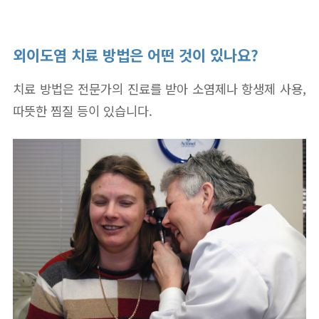
외이도염 치료 방법은 어떤 것이 있나요?
치료 방법은 전문가의 진료를 받아 소염제나 항생제 사용,
따뜻한 찜질 등이 있습니다.