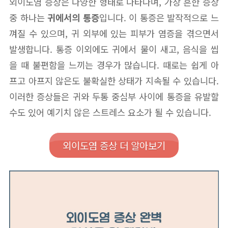
외이도염 증상은 다양한 형태로 나타나며, 가장 흔한 증상
중 하나는
귀에서의 통증
입니다. 이 통증은 발작적으로 느
껴질 수 있으며, 귀 외부에 있는 피부가 염증을 겪으면서
발생합니다. 통증 이외에도 귀에서 물이 새고, 음식을 씹
을 때 불편함을 느끼는 경우가 많습니다. 때로는 쉽게 아
프고 아프지 않은도 불확실한 상태가 지속될 수 있습니다.
이러한 증상들은 귀와 두통 중심부 사이에 통증을 유발할
수도 있어 예기치 않은 스트레스 요소가 될 수 있습니다.
외이도염 증상 더 알아보기