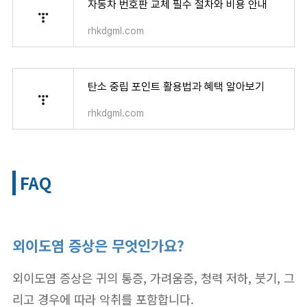
자동차 번호판 교체 필수 절차와 비용 안내
rhkdgml.com
탄소 중립 포인트 활용법과 혜택 알아보기
rhkdgml.com
FAQ
외이도염 증상은 무엇인가요?
외이도염 증상은 귀의 통증, 가려움증, 청력 저하, 붓기, 그
리고 경우에 따라 악취를 포함합니다.